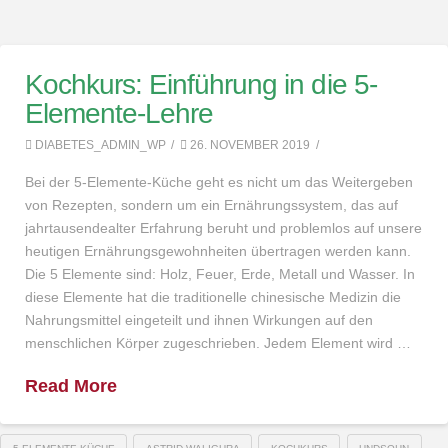
Kochkurs: Einführung in die 5-
Elemente-Lehre
DIABETES_ADMIN_WP
26. NOVEMBER 2019
Bei der 5-Elemente-Küche geht es nicht um das Weitergeben
von Rezepten, sondern um ein Ernährungssystem, das auf
jahrtausendealter Erfahrung beruht und problemlos auf unsere
heutigen Ernährungsgewohnheiten übertragen werden kann.
Die 5 Elemente sind: Holz, Feuer, Erde, Metall und Wasser. In
diese Elemente hat die traditionelle chinesische Medizin die
Nahrungsmittel eingeteilt und ihnen Wirkungen auf den
menschlichen Körper zugeschrieben. Jedem Element wird …
Read More