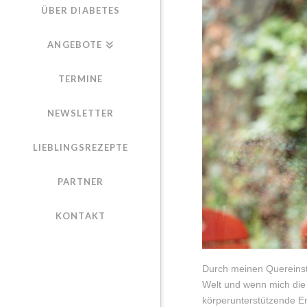
ÜBER DIABETES
ANGEBOTE
TERMINE
NEWSLETTER
LIEBLINGSREZEPTE
PARTNER
KONTAKT
Durch meinen Quereinst
Welt und wenn mich die 
körperunterstützende E