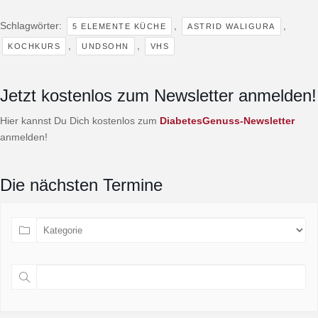
Schlagwörter:
,
,
5 ELEMENTE KÜCHE
ASTRID WALIGURA
,
,
KOCHKURS
UNDSOHN
VHS
Jetzt kostenlos zum Newsletter anmelden!
Hier kannst Du Dich kostenlos zum
DiabetesGenuss-Newsletter
anmelden!
Die nächsten Termine