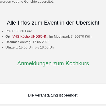
werden vegane Gerichte zubereitet.
Alle Infos zum Event in der Übersicht
Preis:
53,30 Euro
Ort:
VHS-Küche UNDSOHN
, Im Mediapark 7, 50670 Köln
Datum:
Sonntag, 17.05.2020
Uhrzeit:
15:00 Uhr bis 18:00 Uhr
Anmeldungen zum Kochkurs
Die Veranstaltung ist beendet.