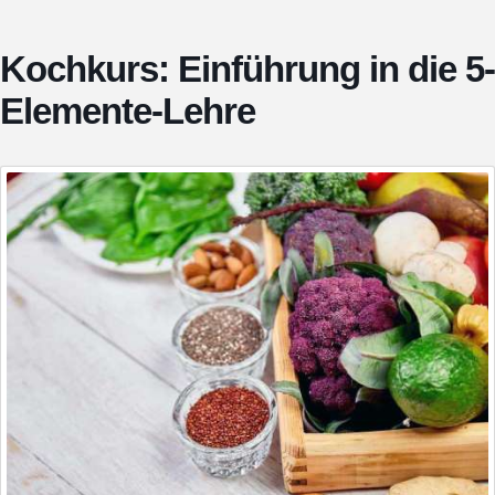
Kochkurs: Einführung in die 5-
Elemente-Lehre