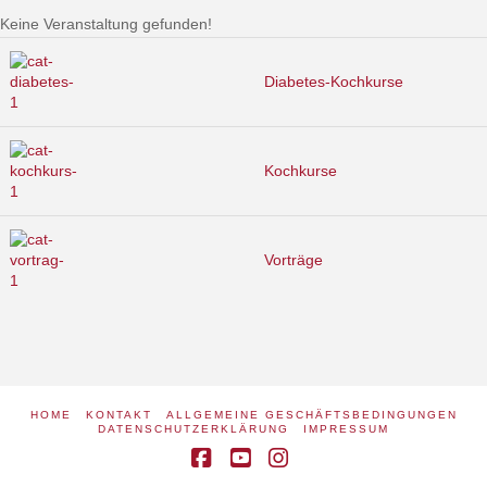
Keine Veranstaltung gefunden!
Diabetes-Kochkurse
Kochkurse
Vorträge
HOME
KONTAKT
ALLGEMEINE GESCHÄFTSBEDINGUNGEN
DATENSCHUTZERKLÄRUNG
IMPRESSUM
Facebook
YouTube
Instagram