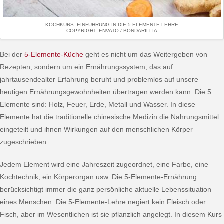
KOCHKURS: EINFÜHRUNG IN DIE 5-ELEMENTE-LEHRE
COPYRIGHT: ENVATO / BONDARILLIA
Bei der
5-Elemente-Küche
geht es nicht um das Weitergeben von
Rezepten, sondern um ein Ernährungssystem, das auf
jahrtausendealter Erfahrung beruht und problemlos auf unsere
heutigen Ernährungsgewohnheiten übertragen werden kann. Die 5
Elemente sind: Holz, Feuer, Erde, Metall und Wasser. In diese
Elemente hat die traditionelle chinesische Medizin die Nahrungsmittel
eingeteilt und ihnen Wirkungen auf den menschlichen Körper
zugeschrieben.
Jedem Element wird eine Jahreszeit zugeordnet, eine Farbe, eine
Kochtechnik, ein Körperorgan usw. Die 5-Elemente-Ernährung
berücksichtigt immer die ganz persönliche aktuelle Lebenssituation
eines Menschen. Die 5-Elemente-Lehre negiert kein Fleisch oder
Fisch, aber im Wesentlichen ist sie pflanzlich angelegt. In diesem Kurs