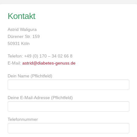
Kontakt
Astrid Waligura
Dürener Str. 159
50931 Köln
Telefon: +49 (0) 170 – 34 02 66 8
E-Mail:
astrid@diabetes-genuss.de
Dein Name (Pflichtfeld)
Deine E-Mail-Adresse (Pflichtfeld)
Telefonnummer