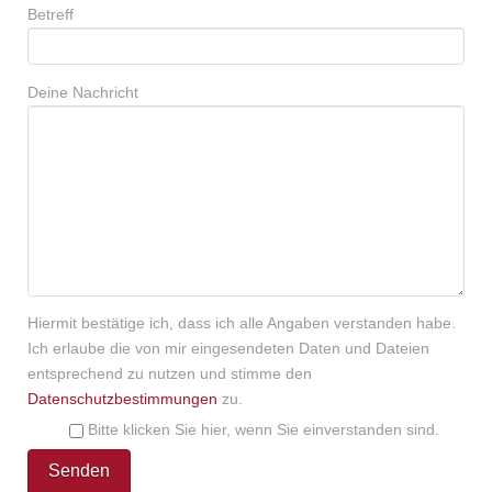
Betreff
Deine Nachricht
Hiermit bestätige ich, dass ich alle Angaben verstanden habe.
Ich erlaube die von mir eingesendeten Daten und Dateien
entsprechend zu nutzen und stimme den
Datenschutzbestimmungen
zu.
Bitte klicken Sie hier, wenn Sie einverstanden sind.