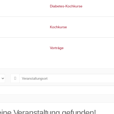
Diabetes-Kochkurse
Kochkurse
Vorträge
ine Veranstaltung gefunden!