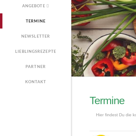
ANGEBOTE
TERMINE
NEWSLETTER
LIEBLINGSREZEPTE
PARTNER
KONTAKT
Termine
Hier findest Du die 