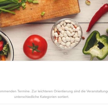
kommenden Termine. Zur leichteren Orientierung sind die Veranstaltung
unterschiedliche Kategorien sortiert.