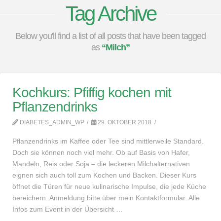
Tag Archive
Below you'll find a list of all posts that have been tagged
as
“Milch”
Kochkurs: Pfiffig kochen mit
Pflanzendrinks
DIABETES_ADMIN_WP
29. OKTOBER 2018
Pflanzendrinks im Kaffee oder Tee sind mittlerweile Standard.
Doch sie können noch viel mehr. Ob auf Basis von Hafer,
Mandeln, Reis oder Soja – die leckeren Milchalternativen
eignen sich auch toll zum Kochen und Backen. Dieser Kurs
öffnet die Türen für neue kulinarische Impulse, die jede Küche
bereichern. Anmeldung bitte über mein Kontaktformular. Alle
Infos zum Event in der Übersicht …