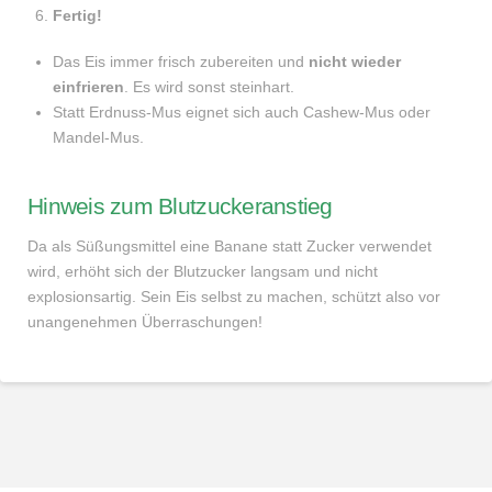
Fertig!
Das Eis immer frisch zubereiten und
nicht wieder
einfrieren
. Es wird sonst steinhart.
Statt Erdnuss-Mus eignet sich auch Cashew-Mus oder
Mandel-Mus.
Hinweis zum Blutzuckeranstieg
Da als Süßungsmittel eine Banane statt Zucker verwendet
wird, erhöht sich der Blutzucker langsam und nicht
explosionsartig. Sein Eis selbst zu machen, schützt also vor
unangenehmen Überraschungen!